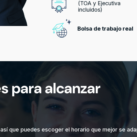
(TOA y Ejecutiva
incluidos)
Bolsa de trabajo real
es para alcanzar
 así que puedes escoger el horario que mejor se adap