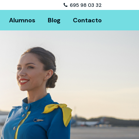
695 98 03 32
Alumnos
Blog
Contacto