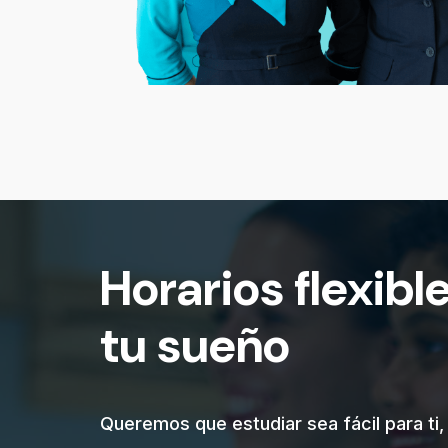
Horarios flexibl
tu sueño
Queremos que estudiar sea fácil para ti,