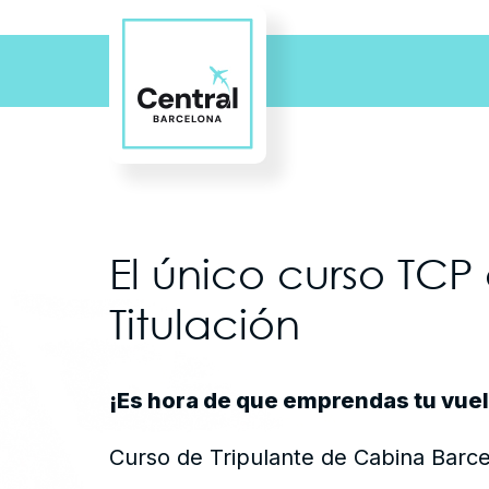
El único curso TC
Titulación
¡Es hora de que emprendas tu vuel
Curso de Tripulante de Cabina Barc