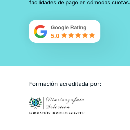
facilidades de pago en cómodas cuotas
Google Rating
5.0
Formación acreditada por: