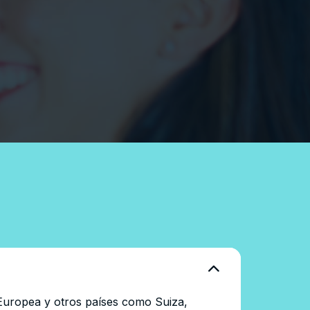
 Europea y otros países como Suiza,