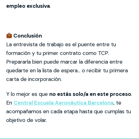
empleo exclusiva
.
Conclusión
La entrevista de trabajo es el puente entre tu
formación y tu primer contrato como TCP.
Prepararla bien puede marcar la diferencia entre
quedarte en la lista de espera… o recibir tu primera
carta de incorporación.
Y lo mejor es que
no estás solo/a en este proceso
.
En
Central Escuela Aeronáutica Barcelona
, te
acompañamos en cada etapa hasta que cumplas tu
objetivo de volar.