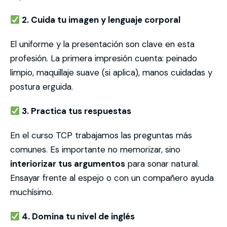
2. Cuida tu imagen y lenguaje corporal
El uniforme y la presentación son clave en esta
profesión. La primera impresión cuenta: peinado
limpio, maquillaje suave (si aplica), manos cuidadas y
postura erguida.
3. Practica tus respuestas
En el curso TCP trabajamos las preguntas más
comunes. Es importante no memorizar, sino
interiorizar tus argumentos
para sonar natural.
Ensayar frente al espejo o con un compañero ayuda
muchísimo.
4. Domina tu nivel de inglés