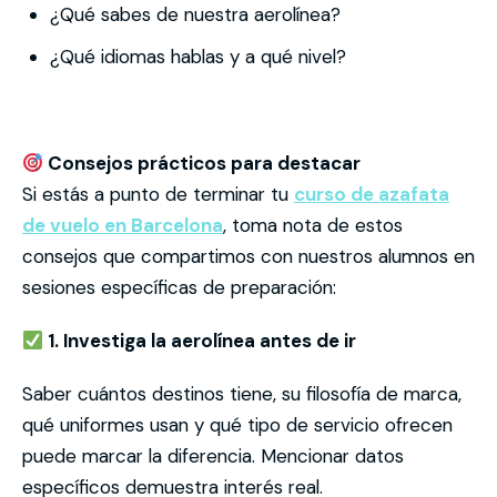
¿Qué sabes de nuestra aerolínea?
¿Qué idiomas hablas y a qué nivel?
Consejos prácticos para destacar
Si estás a punto de terminar tu
curso de azafata
de vuelo en Barcelona
, toma nota de estos
consejos que compartimos con nuestros alumnos en
sesiones específicas de preparación:
1. Investiga la aerolínea antes de ir
Saber cuántos destinos tiene, su filosofía de marca,
qué uniformes usan y qué tipo de servicio ofrecen
puede marcar la diferencia. Mencionar datos
específicos demuestra interés real.