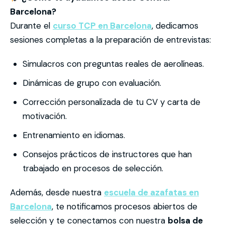
Barcelona?
Durante el
curso TCP en Barcelona
, dedicamos
sesiones completas a la preparación de entrevistas:
Simulacros con preguntas reales de aerolíneas.
Dinámicas de grupo con evaluación.
Corrección personalizada de tu CV y carta de
motivación.
Entrenamiento en idiomas.
Consejos prácticos de instructores que han
trabajado en procesos de selección.
Además, desde nuestra
escuela de azafatas en
Barcelona
, te notificamos procesos abiertos de
selección y te conectamos con nuestra
bolsa de