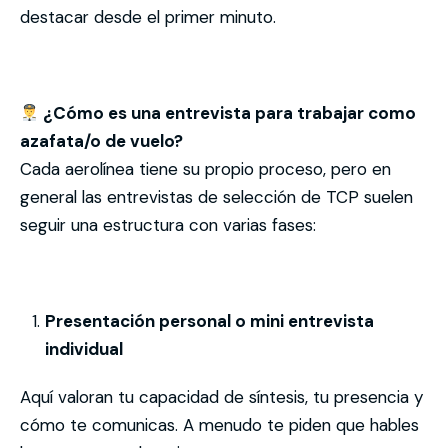
destacar desde el primer minuto.
¿Cómo es una entrevista para trabajar como
azafata/o de vuelo?
Cada aerolínea tiene su propio proceso, pero en
general las entrevistas de selección de TCP suelen
seguir una estructura con varias fases:
Presentación personal o mini entrevista
individual
Aquí valoran tu capacidad de síntesis, tu presencia y
cómo te comunicas. A menudo te piden que hables