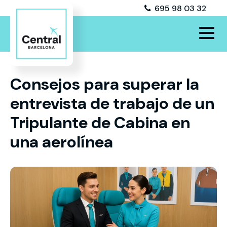
695 98 03 32
Consejos para superar la
entrevista de trabajo de un
Tripulante de Cabina en
una aerolínea