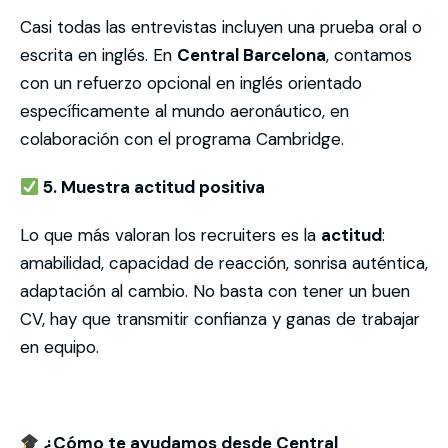
Casi todas las entrevistas incluyen una prueba oral o
escrita en inglés. En
Central Barcelona
, contamos
con un refuerzo opcional en inglés orientado
específicamente al mundo aeronáutico, en
colaboración con el programa Cambridge.
5. Muestra actitud positiva
Lo que más valoran los recruiters es la
actitud
:
amabilidad, capacidad de reacción, sonrisa auténtica,
adaptación al cambio. No basta con tener un buen
CV, hay que transmitir confianza y ganas de trabajar
en equipo.
¿Cómo te ayudamos desde Central