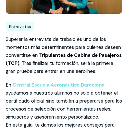
Entrevistas
Superar la entrevista de trabajo es uno de los
momentos más determinantes para quienes desean
convertirse en
Tripulantes de Cabina de Pasajeros
(TCP)
. Tras finalizar tu formación, será la primera
gran prueba para entrar en una aerolínea.
En
Central Escuela Aeronáutica Barcelona
,
ayudamos a nuestros alumnos no solo a obtener el
certificado oficial, sino también a prepararse para los
procesos de selección con herramientas reales,
simulacros y asesoramiento personalizado.
En esta guía, te damos los mejores consejos para