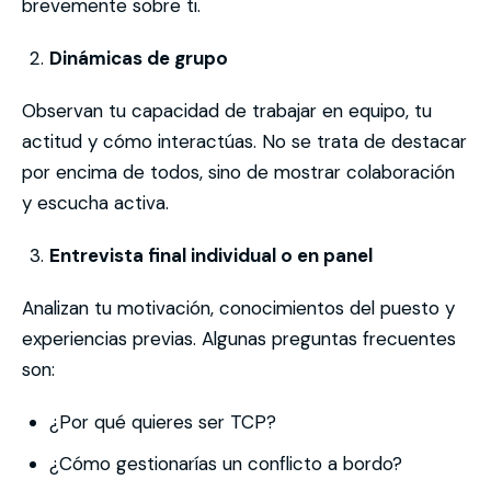
brevemente sobre ti.
Dinámicas de grupo
Observan tu capacidad de trabajar en equipo, tu
actitud y cómo interactúas. No se trata de destacar
por encima de todos, sino de mostrar colaboración
y escucha activa.
Entrevista final individual o en panel
Analizan tu motivación, conocimientos del puesto y
experiencias previas. Algunas preguntas frecuentes
son:
¿Por qué quieres ser TCP?
¿Cómo gestionarías un conflicto a bordo?